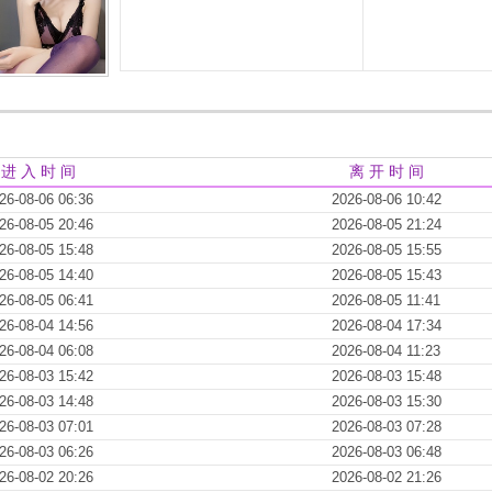
进 入 时 间
离 开 时 间
26-08-06 06:36
2026-08-06 10:42
26-08-05 20:46
2026-08-05 21:24
26-08-05 15:48
2026-08-05 15:55
26-08-05 14:40
2026-08-05 15:43
26-08-05 06:41
2026-08-05 11:41
26-08-04 14:56
2026-08-04 17:34
26-08-04 06:08
2026-08-04 11:23
26-08-03 15:42
2026-08-03 15:48
26-08-03 14:48
2026-08-03 15:30
26-08-03 07:01
2026-08-03 07:28
26-08-03 06:26
2026-08-03 06:48
26-08-02 20:26
2026-08-02 21:26