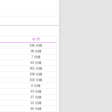
小 计
246 分鐘
38 分鐘
7 分鐘
63 分鐘
301 分鐘
158 分鐘
315 分鐘
6 分鐘
43 分鐘
27 分鐘
22 分鐘
60 分鐘