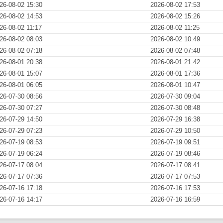
26-08-02 15:30
2026-08-02 17:53
26-08-02 14:53
2026-08-02 15:26
26-08-02 11:17
2026-08-02 11:25
26-08-02 08:03
2026-08-02 10:49
26-08-02 07:18
2026-08-02 07:48
26-08-01 20:38
2026-08-01 21:42
26-08-01 15:07
2026-08-01 17:36
26-08-01 06:05
2026-08-01 10:47
26-07-30 08:56
2026-07-30 09:04
26-07-30 07:27
2026-07-30 08:48
26-07-29 14:50
2026-07-29 16:38
26-07-29 07:23
2026-07-29 10:50
26-07-19 08:53
2026-07-19 09:51
26-07-19 06:24
2026-07-19 08:46
26-07-17 08:04
2026-07-17 08:41
26-07-17 07:36
2026-07-17 07:53
26-07-16 17:18
2026-07-16 17:53
26-07-16 14:17
2026-07-16 16:59