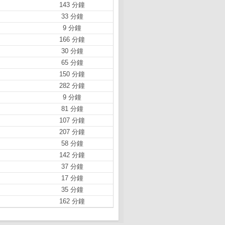
143 分鐘
33 分鐘
9 分鐘
166 分鐘
30 分鐘
65 分鐘
150 分鐘
282 分鐘
9 分鐘
81 分鐘
107 分鐘
207 分鐘
58 分鐘
142 分鐘
37 分鐘
17 分鐘
35 分鐘
162 分鐘