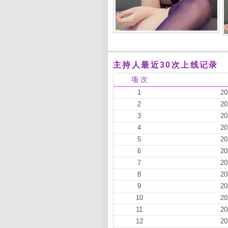
主持人最近30次上线记录
项 次
1
20
2
20
3
20
4
20
5
20
6
20
7
20
8
20
9
20
10
20
11
20
12
20