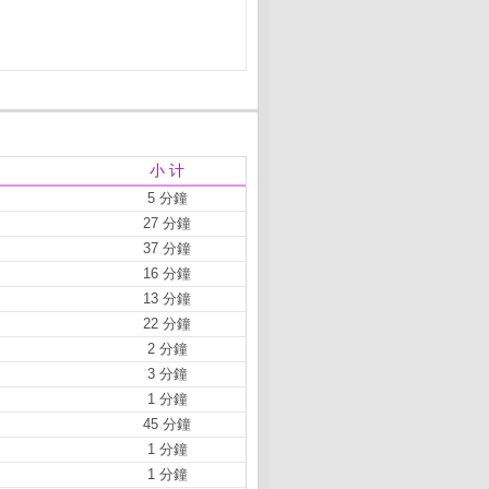
小 计
5 分鐘
27 分鐘
37 分鐘
16 分鐘
13 分鐘
22 分鐘
2 分鐘
3 分鐘
1 分鐘
45 分鐘
1 分鐘
1 分鐘