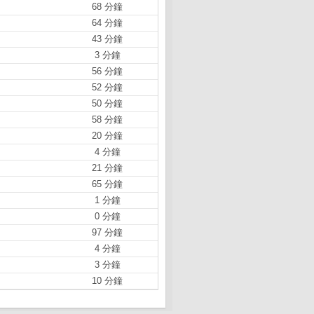
68 分鐘
64 分鐘
43 分鐘
3 分鐘
56 分鐘
52 分鐘
50 分鐘
58 分鐘
20 分鐘
4 分鐘
21 分鐘
65 分鐘
1 分鐘
0 分鐘
97 分鐘
4 分鐘
3 分鐘
10 分鐘