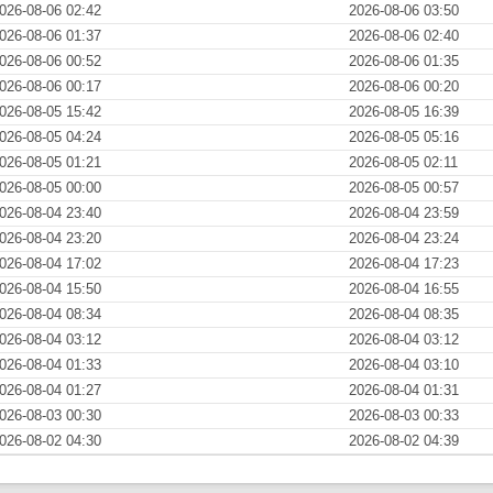
026-08-06 02:42
2026-08-06 03:50
026-08-06 01:37
2026-08-06 02:40
026-08-06 00:52
2026-08-06 01:35
026-08-06 00:17
2026-08-06 00:20
026-08-05 15:42
2026-08-05 16:39
026-08-05 04:24
2026-08-05 05:16
026-08-05 01:21
2026-08-05 02:11
026-08-05 00:00
2026-08-05 00:57
026-08-04 23:40
2026-08-04 23:59
026-08-04 23:20
2026-08-04 23:24
026-08-04 17:02
2026-08-04 17:23
026-08-04 15:50
2026-08-04 16:55
026-08-04 08:34
2026-08-04 08:35
026-08-04 03:12
2026-08-04 03:12
026-08-04 01:33
2026-08-04 03:10
026-08-04 01:27
2026-08-04 01:31
026-08-03 00:30
2026-08-03 00:33
026-08-02 04:30
2026-08-02 04:39