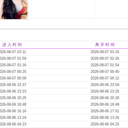
进 入 时 间
离 开 时 间
026-08-07 03:11
2026-08-07 03:16
026-08-07 01:59
2026-08-07 02:26
026-08-07 01:16
2026-08-07 01:54
026-08-07 00:25
2026-08-07 00:40
026-08-07 00:00
2026-08-07 00:12
026-08-06 23:37
2026-08-06 23:59
026-08-06 23:23
2026-08-06 23:25
026-08-06 20:25
2026-08-06 20:28
026-08-06 18:48
2026-08-06 18:49
026-08-06 16:16
2026-08-06 17:01
026-08-06 13:24
2026-08-06 13:26
026-08-06 04:23
2026-08-06 04:25