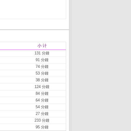
小 计
131 分鐘
91 分鐘
74 分鐘
53 分鐘
38 分鐘
124 分鐘
84 分鐘
64 分鐘
54 分鐘
27 分鐘
233 分鐘
95 分鐘