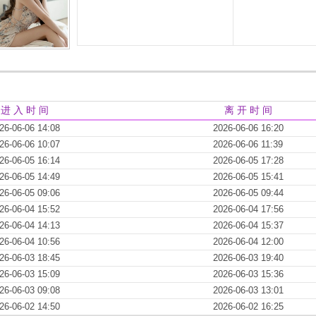
进 入 时 间
离 开 时 间
26-06-06 14:08
2026-06-06 16:20
26-06-06 10:07
2026-06-06 11:39
26-06-05 16:14
2026-06-05 17:28
26-06-05 14:49
2026-06-05 15:41
26-06-05 09:06
2026-06-05 09:44
26-06-04 15:52
2026-06-04 17:56
26-06-04 14:13
2026-06-04 15:37
26-06-04 10:56
2026-06-04 12:00
26-06-03 18:45
2026-06-03 19:40
26-06-03 15:09
2026-06-03 15:36
26-06-03 09:08
2026-06-03 13:01
26-06-02 14:50
2026-06-02 16:25