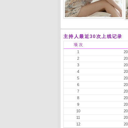
主持人最近30次上线记录
项 次
1
20
2
20
3
20
4
20
5
20
6
20
7
20
8
20
9
20
10
20
11
20
12
20